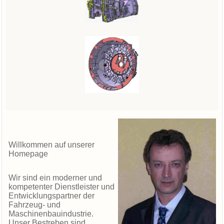
Willkommen auf unserer
Homepage
Wir sind ein moderner und
kompetenter Dienstleister und
Entwicklungspartner der
Fahrzeug- und
Maschinenbauindustrie.
Unser Bestreben sind